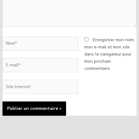
Enregistrer mon nom,
mon e-mail et mon site
dans le navigateur pour
mon prochain
commentaire.