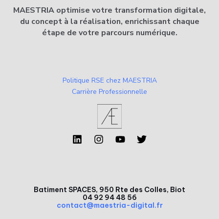
MAESTRIA optimise votre transformation digitale,
du concept à la réalisation, enrichissant chaque
étape de votre parcours numérique.
Politique RSE chez MAESTRIA
Carrière Professionnelle
Batiment SPACES, 950 Rte des Colles, Biot
04 92 94 48 56
contact@maestria-digital.fr