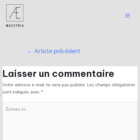
←
Article précédent
Laisser un commentaire
Votre adresse e-mail ne sera pas publiée.
Les champs obligatoires
sont indiqués avec
*