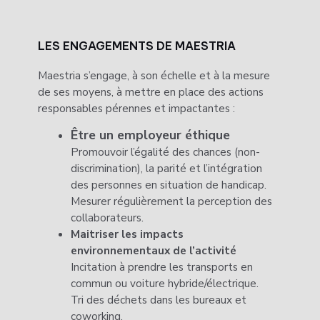
LES ENGAGEMENTS DE MAESTRIA
Maestria s’engage, à son échelle et à la mesure
de ses moyens, à mettre en place des actions
responsables pérennes et impactantes
:
Être un employeur éthique
Promouvoir l’égalité des chances (non-
discrimination), la parité et l’intégration
des personnes en situation de handicap.
Mesurer régulièrement la perception des
collaborateurs.
Maitriser les impacts
environnementaux de l’activité
Incitation à prendre les transports en
commun ou voiture hybride/électrique.
Tri des déchets dans les bureaux et
coworking.