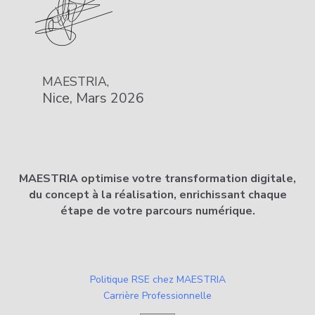
MAESTRIA,
Nice, Mars 2026
MAESTRIA optimise votre transformation digitale,
du concept à la réalisation, enrichissant chaque
étape de votre parcours numérique.
Politique RSE chez MAESTRIA
Carrière Professionnelle