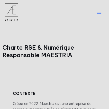
Charte RSE & Numérique
Responsable MAESTRIA
CONTEXTE
Créée en 2022, Maestria est une entreprise de