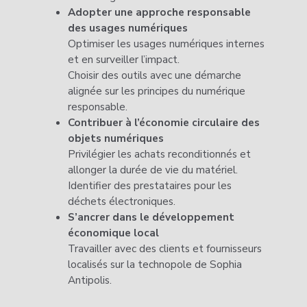
Adopter une approche responsable
des usages numériques
Optimiser les usages numériques internes
et en surveiller l’impact.
Choisir des outils avec une démarche
alignée sur les principes du numérique
responsable.
Contribuer à l’économie circulaire des
objets numériques
Privilégier les achats reconditionnés et
allonger la durée de vie du matériel.
Identifier des prestataires pour les
déchets électroniques.
S’ancrer dans le développement
économique local
Travailler avec des clients et fournisseurs
localisés sur la technopole de Sophia
Antipolis.