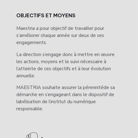
OBJECTIFS ET MOYENS
Maestria a pour objectif de travailler pour
s’améliorer chaque année sur deux de ses
engagements.
La direction s’engage donc à mettre en œuvre
les actions, moyens et le suivi nécessaire à
l’atteinte de ces objectifs et à leur évolution
annuelle.
MAESTRIA souhaite assurer la pérennitéde sa
démarche en s’engageant dans le dispositif de
labélisation de l’institut du numérique
responsable.