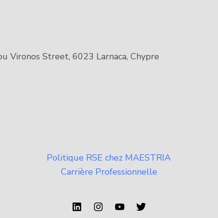
ironos Street, 6023 Larnaca, Chypre
Politique RSE chez MAESTRIA
Carrière Professionnelle