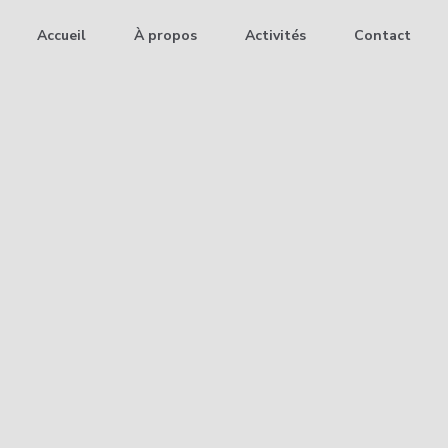
Accueil
À propos
Activités
Contact