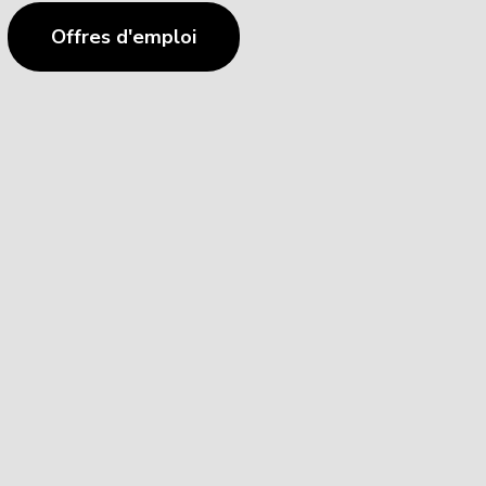
Offres d'emploi