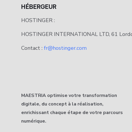
HÉBERGEUR
HOSTINGER :
HOSTINGER INTERNATIONAL LTD, 61 Lordou V
Contact :
fr@hostinger.com
MAESTRIA optimise votre transformation
digitale, du concept à la réalisation,
enrichissant chaque étape de votre parcours
numérique.