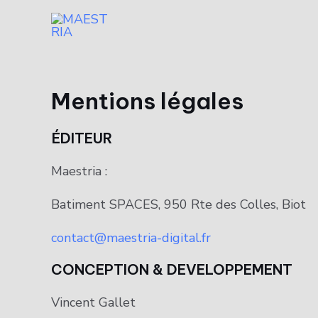
Mentions légales
ÉDITEUR
Maestria :
Batiment SPACES, 950 Rte des Colles, Biot
contact@maestria-digital.fr
CONCEPTION & DEVELOPPEMENT
Vincent Gallet